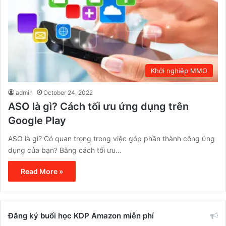
Khởi nghiệp MMO
admin
October 24, 2022
ASO là gì? Cách tối ưu ứng dụng trên
Google Play
ASO là gì? Có quan trọng trong việc góp phần thành công ứng
dụng của bạn? Bằng cách tối ưu…
Read More »
Đăng ký buổi học KDP Amazon miễn phí