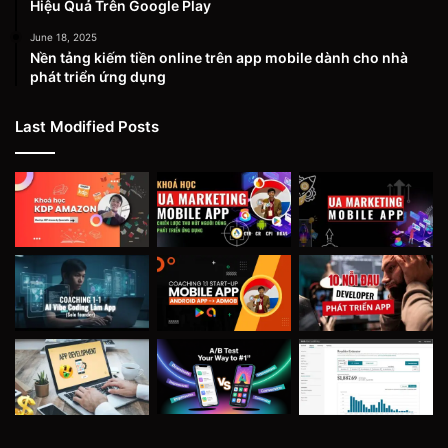
Hiệu Quả Trên Google Play
June 18, 2025
Nền tảng kiếm tiền online trên app mobile dành cho nhà
phát triển ứng dụng
Last Modified Posts