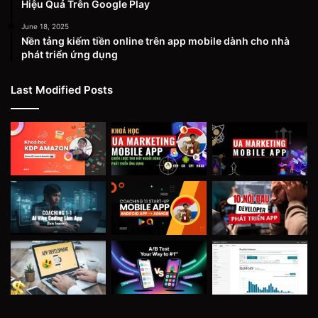
Hiệu Quả Trên Google Play
June 18, 2025
Nền tảng kiếm tiền online trên app mobile dành cho nhà
phát triển ứng dụng
Last Modified Posts