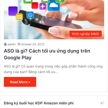
Khởi nghiệp MMO
admin
October 24, 2022
ASO là gì? Cách tối ưu ứng dụng trên
Google Play
ASO là gì? Có quan trọng trong việc góp phần thành công ứng
dụng của bạn? Bằng cách tối ưu…
Read More »
Đăng ký buổi học KDP Amazon miễn phí