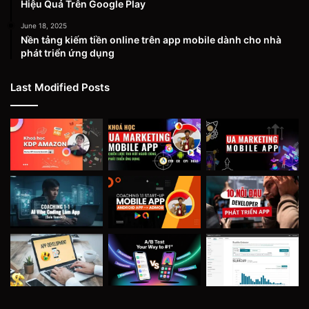
Hiệu Quả Trên Google Play
June 18, 2025
Nền tảng kiếm tiền online trên app mobile dành cho nhà
phát triển ứng dụng
Last Modified Posts