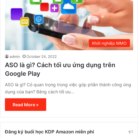
Khởi nghiệp MMO
admin
October 24, 2022
ASO là gì? Cách tối ưu ứng dụng trên
Google Play
ASO là gì? Có quan trọng trong việc góp phần thành công ứng
dụng của bạn? Bằng cách tối ưu…
Read More »
Đăng ký buổi học KDP Amazon miễn phí