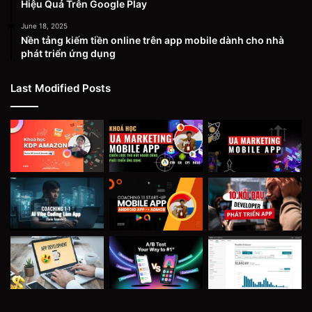
Hiệu Quả Trên Google Play
June 18, 2025
Nền tảng kiếm tiền online trên app mobile dành cho nhà
phát triển ứng dụng
Last Modified Posts