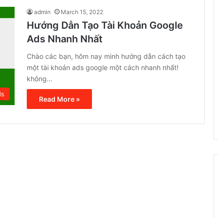
admin
March 15, 2022
Hướng Dẫn Tạo Tài Khoản Google
Ads Nhanh Nhất
Chào các bạn, hôm nay mình hướng dẫn cách tạo
một tài khoản ads google một cách nhanh nhất!
không…
ds
Read More »