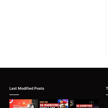
Last Modified Posts
T