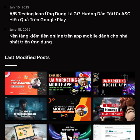
July 10, 2025
A/B Testing Icon Ứng Dụng Là Gì? Hướng Dẫn Tối Ưu ASO
Hiệu Quả Trên Google Play
June 18, 2025
Nền tảng kiếm tiền online trên app mobile dành cho nhà
phát triển ứng dụng
Last Modified Posts