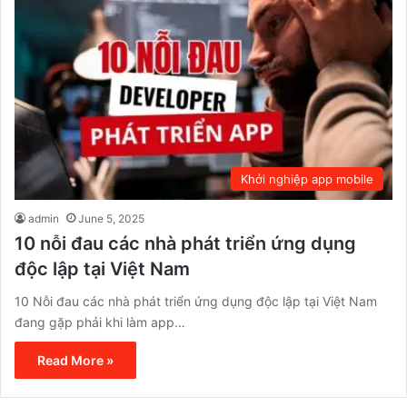
Khởi nghiệp app mobile
admin
June 5, 2025
10 nỗi đau các nhà phát triển ứng dụng
độc lập tại Việt Nam
10 Nỗi đau các nhà phát triển ứng dụng độc lập tại Việt Nam
đang gặp phải khi làm app…
Read More »