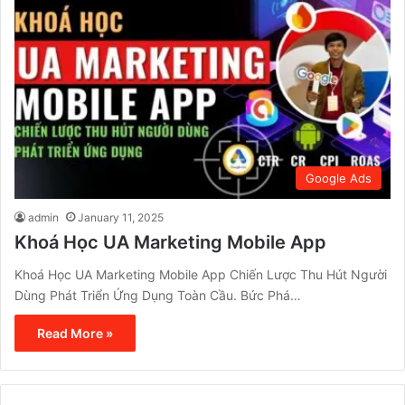
Google Ads
admin
January 11, 2025
Khoá Học UA Marketing Mobile App
Khoá Học UA Marketing Mobile App Chiến Lược Thu Hút Người
Dùng Phát Triển Ứng Dụng Toàn Cầu. Bức Phá…
Read More »