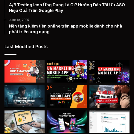
A/B Testing Icon Ứng Dụng Là Gì? Hướng Dẫn Tối Ưu ASO
Hiệu Quả Trên Google Play
June 18, 2025
Nền tảng kiếm tiền online trên app mobile dành cho nhà
phát triển ứng dụng
Last Modified Posts