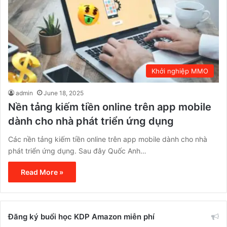
Khởi nghiệp MMO
admin
June 18, 2025
Nền tảng kiếm tiền online trên app mobile
dành cho nhà phát triển ứng dụng
Các nền tảng kiếm tiền online trên app mobile dành cho nhà
phát triển ứng dụng. Sau đây Quốc Anh…
Read More »
Đăng ký buổi học KDP Amazon miễn phí