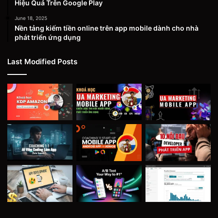
Hiệu Quả Trên Google Play
June 18, 2025
Nền tảng kiếm tiền online trên app mobile dành cho nhà
phát triển ứng dụng
Last Modified Posts