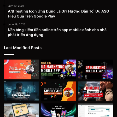
July 10, 2025
A/B Testing Icon Ứng Dụng Là Gì? Hướng Dẫn Tối Ưu ASO
Hiệu Quả Trên Google Play
June 18, 2025
Nền tảng kiếm tiền online trên app mobile dành cho nhà
phát triển ứng dụng
Last Modified Posts