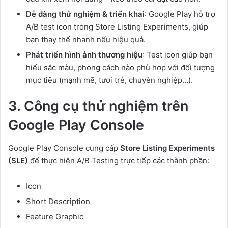
Dễ dàng thử nghiệm & triển khai
: Google Play hỗ trợ
A/B test icon trong Store Listing Experiments, giúp
bạn thay thế nhanh nếu hiệu quả.
Phát triển hình ảnh thương hiệu
: Test icon giúp bạn
hiểu sắc màu, phong cách nào phù hợp với đối tượng
mục tiêu (mạnh mẽ, tươi trẻ, chuyên nghiệp…).
3. Công cụ thử nghiệm trên
Google Play Console
Google Play Console cung cấp
Store Listing Experiments
(SLE)
để thực hiện A/B Testing trực tiếp các thành phần:
Icon
Short Description
Feature Graphic