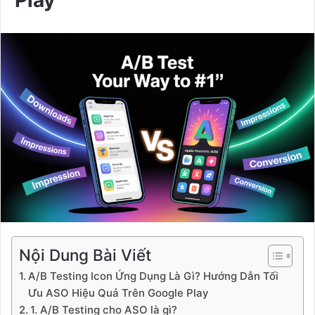
Play
Nội Dung Bài Viết
A/B Testing Icon Ứng Dụng Là Gì? Hướng Dẫn Tối
Ưu ASO Hiệu Quả Trên Google Play
1. A/B Testing cho ASO là gì?